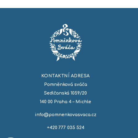
KONTAKTNÍ ADRESA
Pomněnková sváča
Sedlčanská 1059/20
140 00 Praha 4 – Michle
info@pomnenkovasvaca.cz
+420 777 035 524